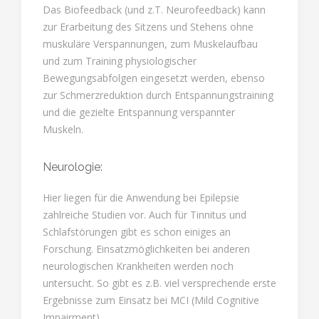
Das Biofeedback (und z.T. Neurofeedback) kann
zur Erarbeitung des Sitzens und Stehens ohne
muskuläre Verspannungen, zum Muskelaufbau
und zum Training physiologischer
Bewegungsabfolgen eingesetzt werden, ebenso
zur Schmerzreduktion durch Entspannungstraining
und die gezielte Entspannung verspannter
Muskeln.
Neurologie:
Hier liegen für die Anwendung bei Epilepsie
zahlreiche Studien vor. Auch für Tinnitus und
Schlafstörungen gibt es schon einiges an
Forschung. Einsatzmöglichkeiten bei anderen
neurologischen Krankheiten werden noch
untersucht. So gibt es z.B. viel versprechende erste
Ergebnisse zum Einsatz bei MCI (Mild Cognitive
Impairment).