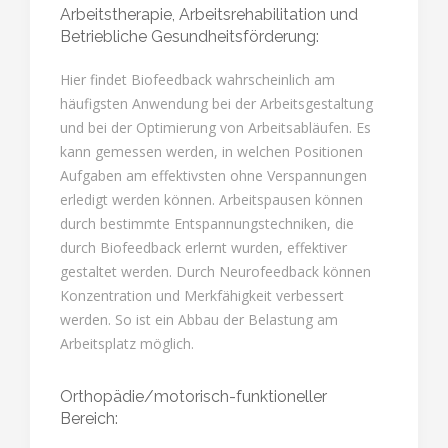
Arbeitstherapie, Arbeitsrehabilitation und
Betriebliche Gesundheitsförderung:
Hier findet Biofeedback wahrscheinlich am
häufigsten Anwendung bei der Arbeitsgestaltung
und bei der Optimierung von Arbeitsabläufen. Es
kann gemessen werden, in welchen Positionen
Aufgaben am effektivsten ohne Verspannungen
erledigt werden können. Arbeitspausen können
durch bestimmte Entspannungstechniken, die
durch Biofeedback erlernt wurden, effektiver
gestaltet werden. Durch Neurofeedback können
Konzentration und Merkfähigkeit verbessert
werden. So ist ein Abbau der Belastung am
Arbeitsplatz möglich.
Orthopädie/motorisch-funktioneller
Bereich: