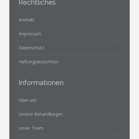
Rechtliches
Kontakt
Impressum
Datenschutz
Haftungsausschluss
Informationen
Über uns
Unsere Behandlungen
Unser Team