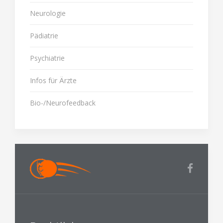
Neurologie
Pädiatrie
Psychiatrie
Infos für Ärzte
Bio-/Neurofeedback