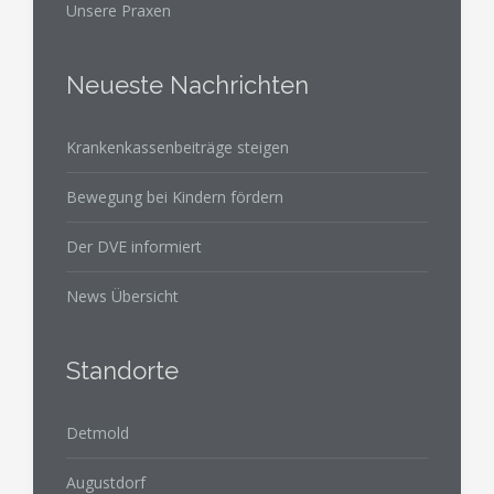
Unsere Praxen
Neueste Nachrichten
Krankenkassenbeiträge steigen
Bewegung bei Kindern fördern
Der DVE informiert
News Übersicht
Standorte
Detmold
Augustdorf