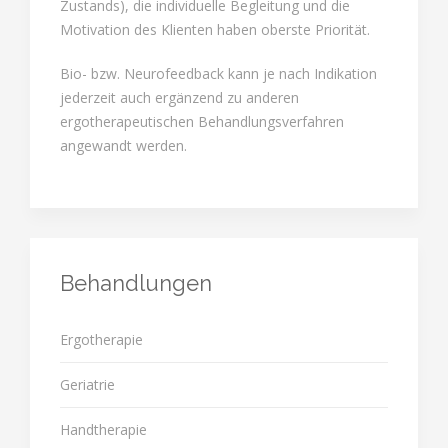
Zustands), die individuelle Begleitung und die
Motivation des Klienten haben oberste Priorität.
Bio- bzw. Neurofeedback kann je nach Indikation
jederzeit auch ergänzend zu anderen
ergotherapeutischen Behandlungsverfahren
angewandt werden.
Behandlungen
Ergotherapie
Geriatrie
Handtherapie