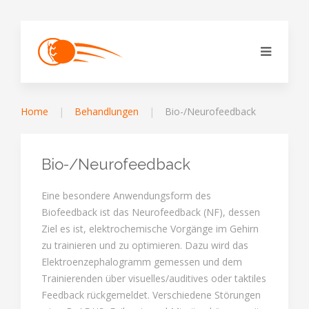
Home
Behandlungen
Bio-/Neurofeedback
Bio-/Neurofeedback
Eine besondere Anwendungsform des
Biofeedback ist das Neurofeedback (NF), dessen
Ziel es ist, elektrochemische Vorgänge im Gehirn
zu trainieren und zu optimieren. Dazu wird das
Elektroenzephalogramm gemessen und dem
Trainierenden über visuelles/auditives oder taktiles
Feedback rückgemeldet. Verschiedene Störungen